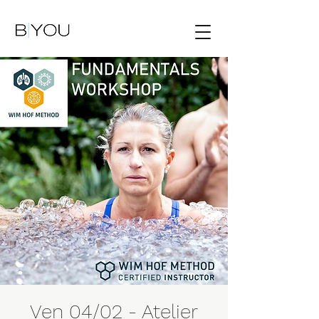
Ven 04/02 - Atelier