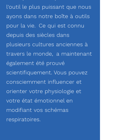
l'outil le plus puissant que nous
ayons dans notre boîte à outils
pour la vie.
Ce qui est connu
depuis des siècles dans
plusieurs cultures anciennes à
travers le monde,
a maintenant
également été prouvé
scientifiquement. Vous pouvez
consciemment influencer et
orienter votre physiologie et
votre état émotionnel en
modifiant vos schémas
respiratoires.