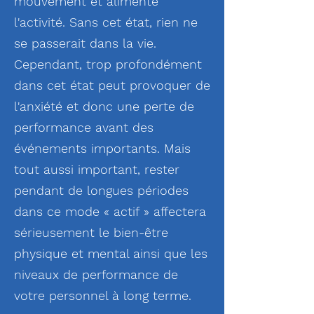
mouvement et alimente
l'activité. Sans cet état, rien ne
se passerait dans la vie.
Cependant, trop profondément
dans cet état peut provoquer de
l'anxiété et donc une perte de
performance avant des
événements importants. Mais
tout aussi important, rester
pendant de longues périodes
dans ce mode « actif » affectera
sérieusement le bien-être
physique et mental ainsi que les
niveaux de performance de
votre personnel à long terme.