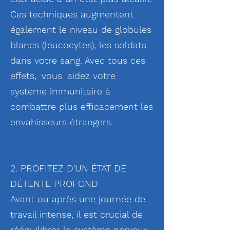
Ces techniques augmentent
également le niveau de globules
blancs (leucocytes), les soldats
dans votre sang. Avec tous ces
effets,
vous
aidez votre
système immunitaire à
combattre plus efficacement les
envahisseurs étrangers.
2. PROFITEZ D'UN ÉTAT DE
DÉTENTE PROFOND
Avant ou après une journée de
travail intense, il est crucial de
rééquilibrer le système nerveux.