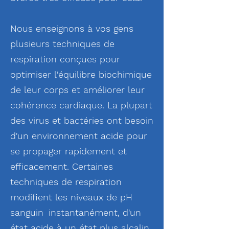
Nous enseignons à vos gens
plusieurs techniques de
respiration conçues pour
optimiser l'équilibre biochimique
de leur corps et améliorer leur
cohérence cardiaque. La plupart
des virus et bactéries ont besoin
d'un environnement acide pour
se propager rapidement et
efficacement. Certaines
techniques de respiration
modifient les niveaux de pH
sanguin
instantanément, d'un
état acide à un état plus alcalin.