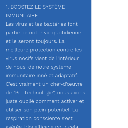
1. BOOSTEZ LE SYSTÈME
IMMUNITAIRE
Les virus et les bactéries font
partie de notre vie quotidienne
et le seront toujours. La
meilleure protection contre les
virus nocifs vient de l'intérieur
de nous, de notre système
immunitaire inné et adaptatif.
C'est vraiment un chef-d'œuvre
de "Bio-technologie", nous avons
juste oublié comment activer et
utiliser son plein potentiel. La
respiration consciente s'est
avérée très efficace pour cela.