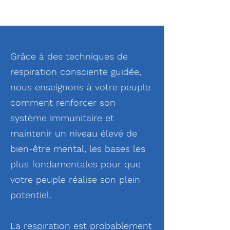
Grâce à des techniques de
respiration consciente guidée,
nous enseignons à votre peuple
comment renforcer son
système immunitaire et
maintenir un niveau élevé de
bien-être mental, les bases les
plus fondamentales pour que
votre peuple réalise son plein
potentiel.
La respiration est probablement