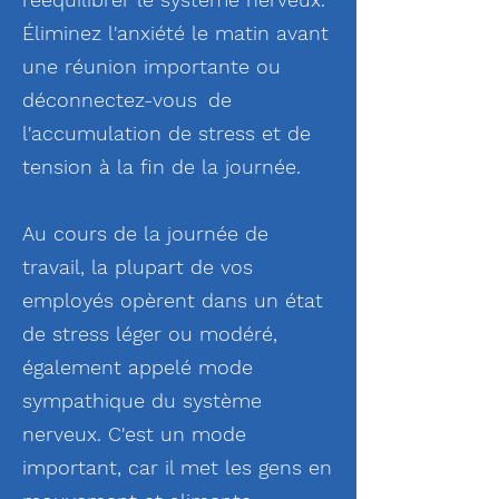
Éliminez l'anxiété le matin avant
une réunion importante ou
déconnectez-vous
de
l'accumulation de stress et de
tension à la fin de la journée.
Au cours de la journée de
travail, la plupart de vos
employés opèrent dans un état
de stress léger ou modéré,
également appelé mode
sympathique du système
nerveux. C'est un mode
important, car il met les gens en