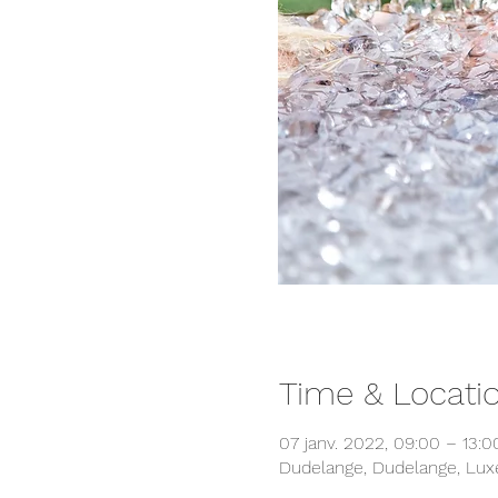
Time & Locati
07 janv. 2022, 09:00 – 13:0
Dudelange, Dudelange, Lu