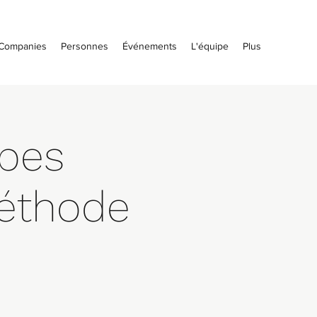
Companies
Personnes
Événements
L'équipe
Plus
ipes
éthode