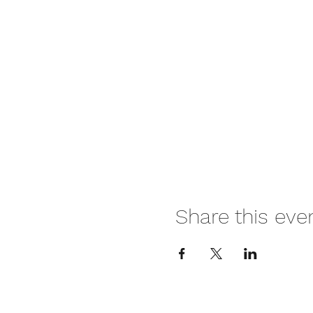
Share this eve