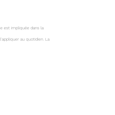
e est impliquée dans la
'appliquer au quotidien. La