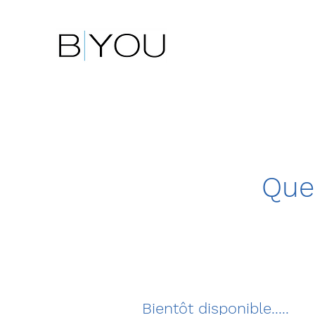
Que
Bientôt disponible.....