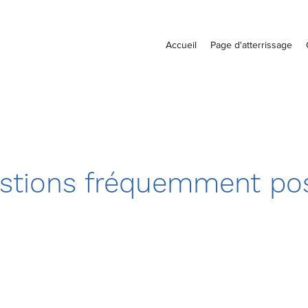
Accueil
Page d'atterrissage
stions fréquemment po