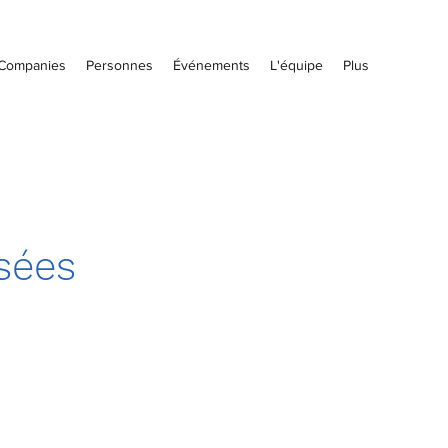
Companies
Personnes
Événements
L'équipe
Plus
sées