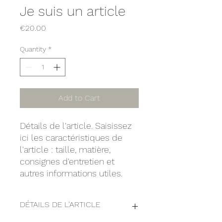
Je suis un article
Price
€20.00
Quantity
*
Add to Cart
Détails de l'article. Saisissez
ici les caractéristiques de
l'article : taille, matière,
consignes d'entretien et
autres informations utiles.
DÉTAILS DE L'ARTICLE